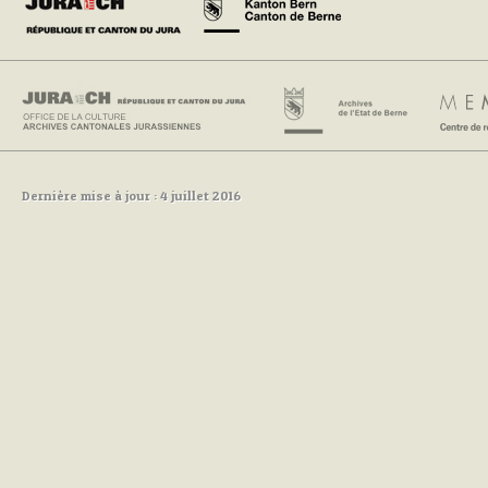
Dernière mise à jour : 4 juillet 2016