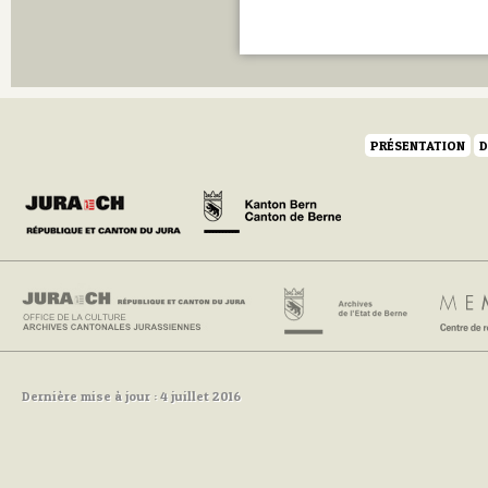
PRÉSENTATION
D
Dernière mise à jour : 4 juillet 2016