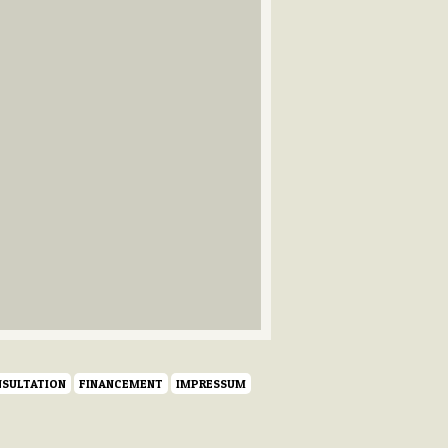
SULTATION
FINANCEMENT
IMPRESSUM