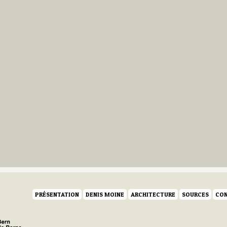
PRÉSENTATION
DENIS MOINE
ARCHITECTURE
SOURCES
CON