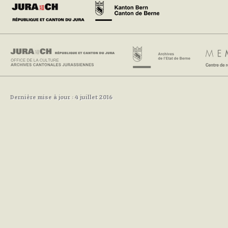
Dernière mise à jour : 4 juillet 2016