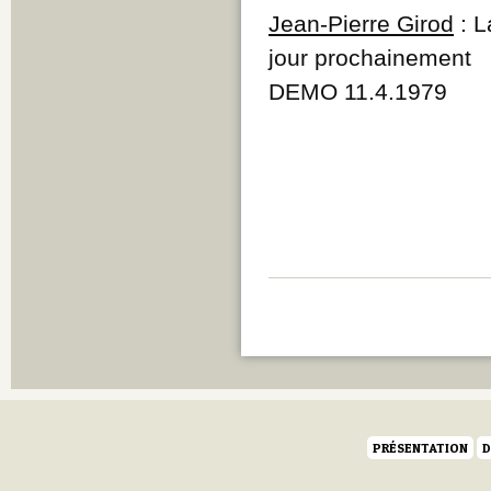
Jean-Pierre Girod
: L
jour prochainement
DEMO 11.4.1979
PRÉSENTATION
D