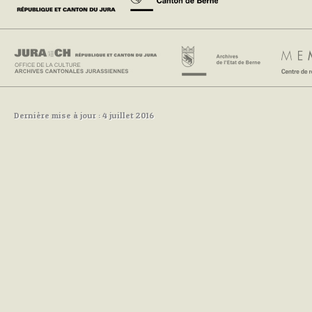
Dernière mise à jour : 4 juillet 2016