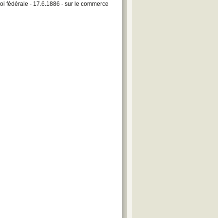
oi fédérale - 17.6.1886 - sur le commerce