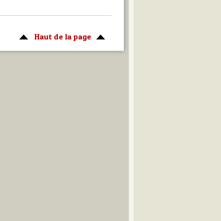
Haut de la page