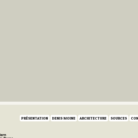
PRÉSENTATION
DENIS MOINE
ARCHITECTURE
SOURCES
CON