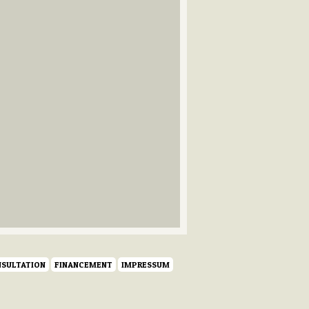
SULTATION
FINANCEMENT
IMPRESSUM