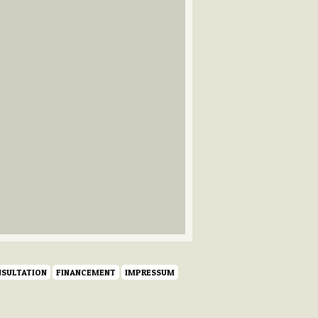
SULTATION
FINANCEMENT
IMPRESSUM