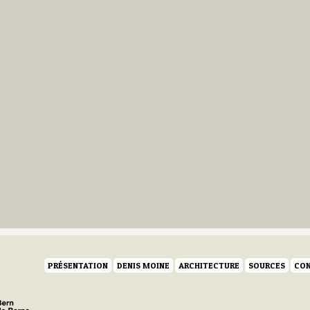
PRÉSENTATION
DENIS MOINE
ARCHITECTURE
SOURCES
CON