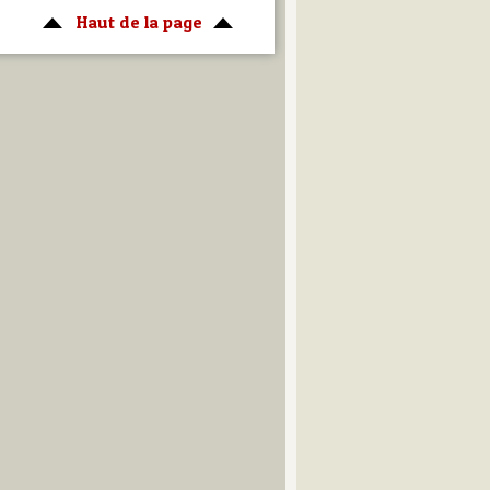
Haut de la page