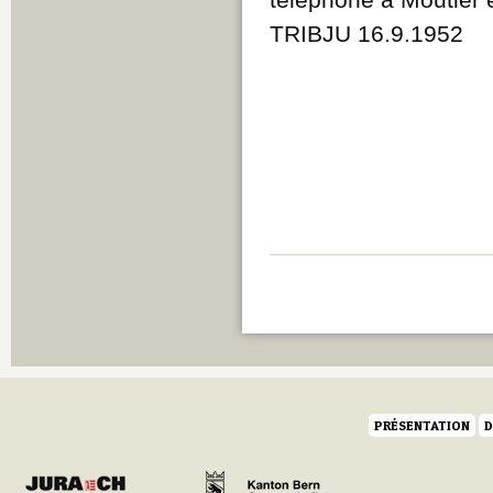
TRIBJU 16.9.1952
PRÉSENTATION
D