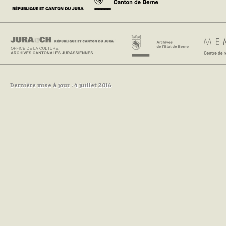
Dernière mise à jour : 4 juillet 2016