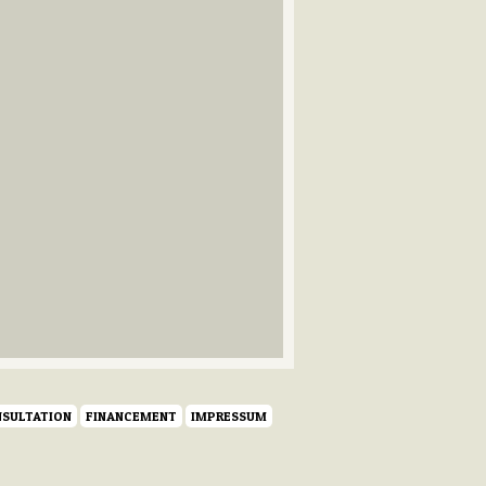
SULTATION
FINANCEMENT
IMPRESSUM