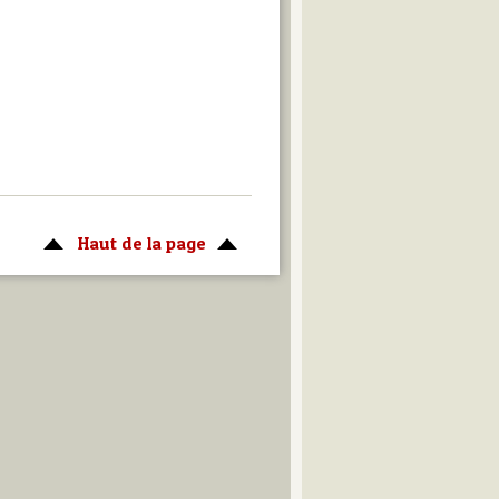
Haut de la page