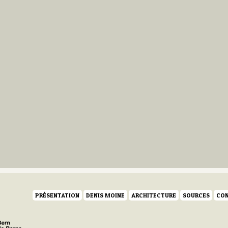
PRÉSENTATION
DENIS MOINE
ARCHITECTURE
SOURCES
CON