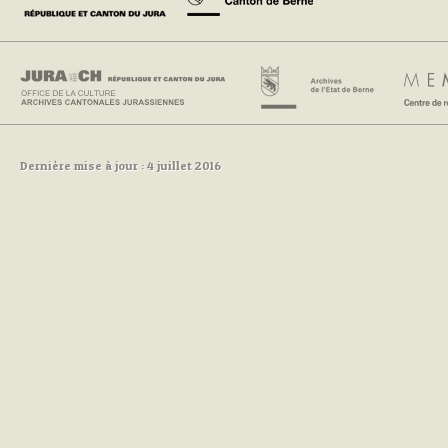
Dernière mise à jour : 4 juillet 2016