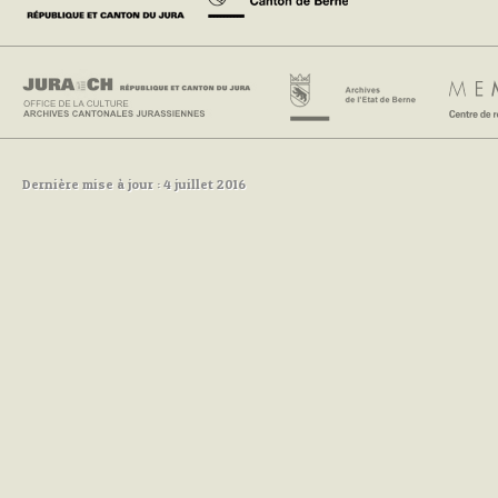
Dernière mise à jour : 4 juillet 2016