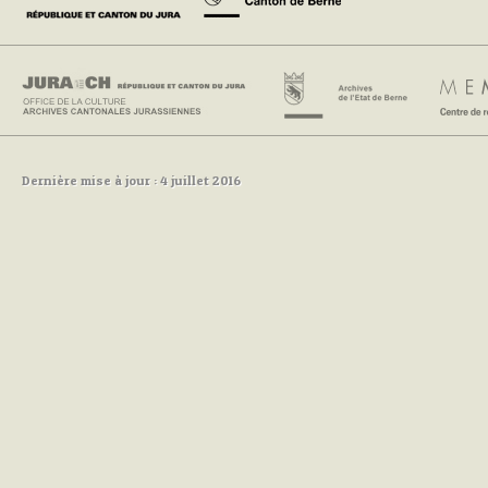
Dernière mise à jour : 4 juillet 2016