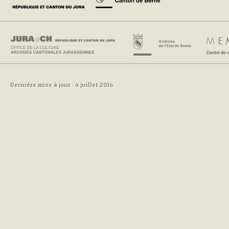
Dernière mise à jour : 4 juillet 2016