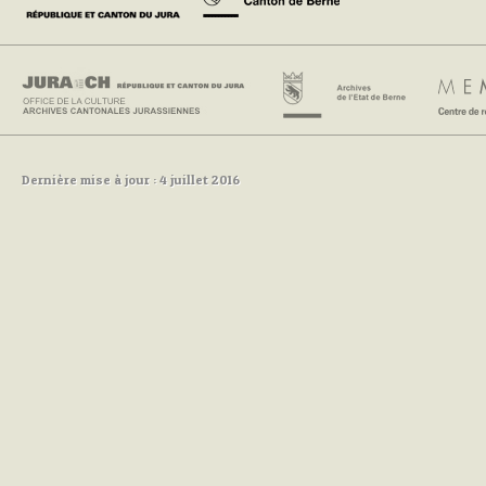
Dernière mise à jour : 4 juillet 2016