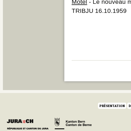
Motel
- Le nouveau m
TRIBJU 16.10.1959
PRÉSENTATION
D