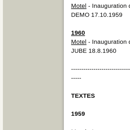
Motel
- Inauguration 
DEMO 17.10.1959
1960
Motel
- Inauguration 
JUBE 18.8.1960
----------------------------
-----
TEXTES
1959