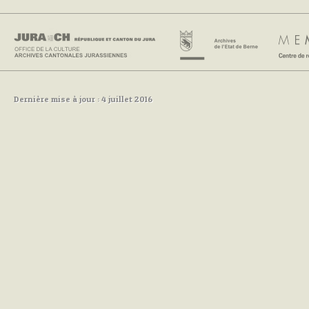
Dernière mise à jour : 4 juillet 2016