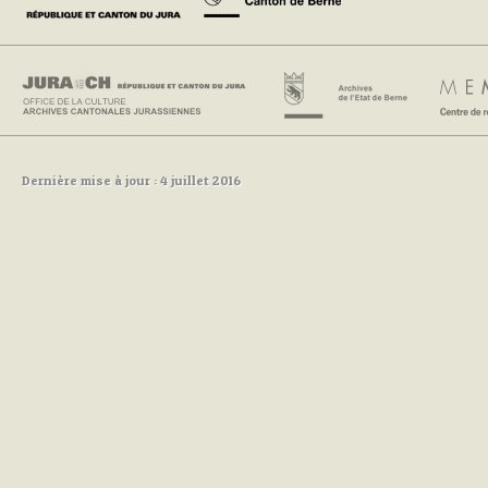
Dernière mise à jour : 4 juillet 2016