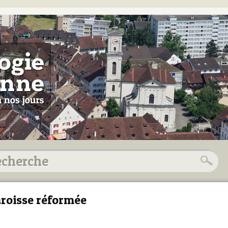
roisse réformée