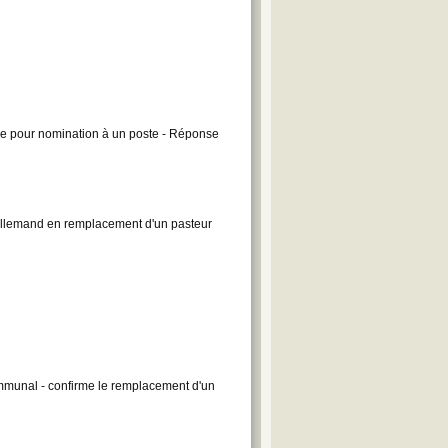
ille pour nomination à un poste - Réponse
 allemand en remplacement d'un pasteur
ommunal - confirme le remplacement d'un