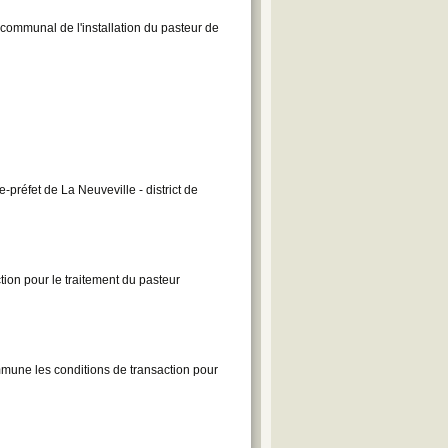
il communal de l'installation du pasteur de
préfet de La Neuveville - district de
ion pour le traitement du pasteur
commune les conditions de transaction pour