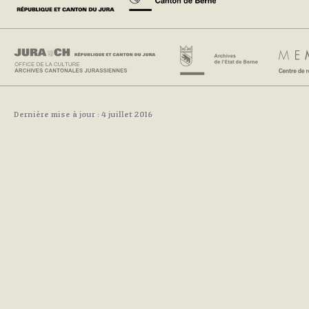
Dernière mise à jour : 4 juillet 2016