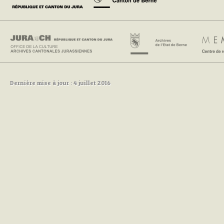
Dernière mise à jour : 4 juillet 2016