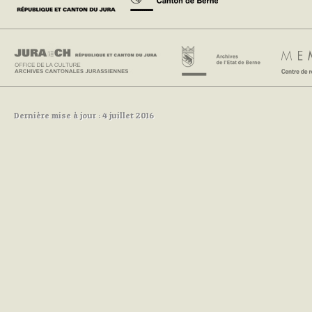
Dernière mise à jour : 4 juillet 2016