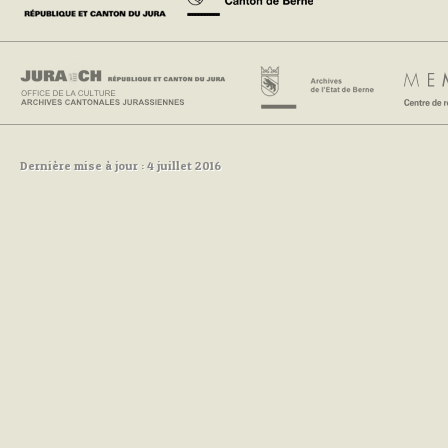
Dernière mise à jour : 4 juillet 2016