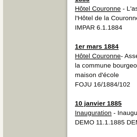
Hôtel Couronne
- L'a
l'Hôtel de la Couron
IMPAR 6.1.1884
1er mars 1884
Hôtel Couronne
- Ass
la commune bourgeoi
maison d'école
FOJU 16/1884/102
10 janvier 1885
Inauguration
- Inaugu
DEMO 11.1.1885 DE