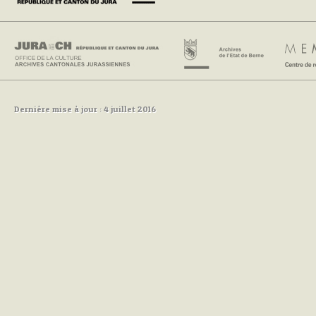
Dernière mise à jour : 4 juillet 2016