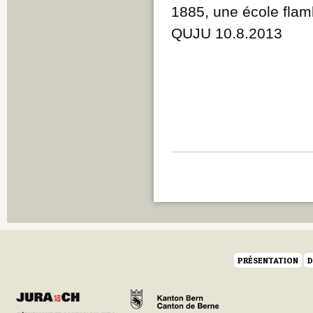
1885, une école fla
QUJU 10.8.2013
PRÉSENTATION
D