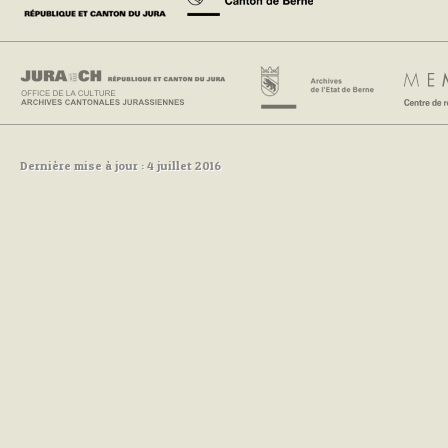
Dernière mise à jour : 4 juillet 2016