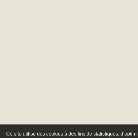
Ce site utilise des cookies à des fins de statistiques, d’optim