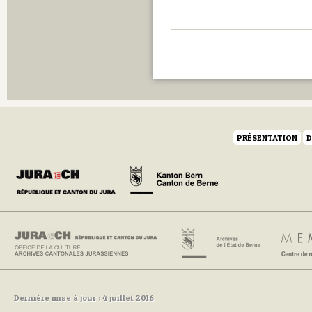
PRÉSENTATION
D
Dernière mise à jour : 4 juillet 2016