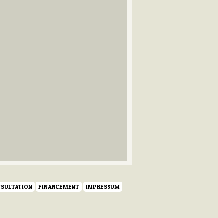
SULTATION
FINANCEMENT
IMPRESSUM