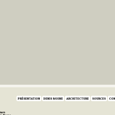
PRÉSENTATION
DENIS MOINE
ARCHITECTURE
SOURCES
CON