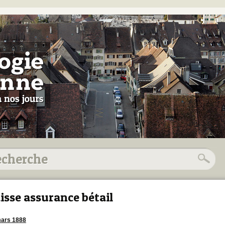
isse assurance bétail
ars 1888