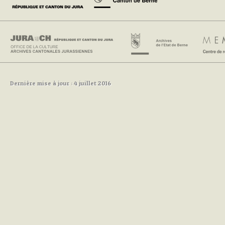
Dernière mise à jour : 4 juillet 2016