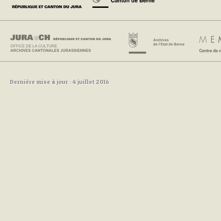
Dernière mise à jour : 4 juillet 2016