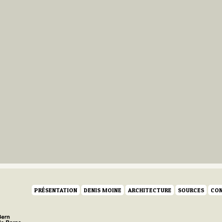
PRÉSENTATION
DENIS MOINE
ARCHITECTURE
SOURCES
CON