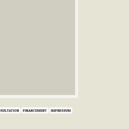
SULTATION
FINANCEMENT
IMPRESSUM