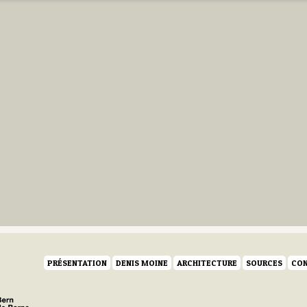
PRÉSENTATION
DENIS MOINE
ARCHITECTURE
SOURCES
CON