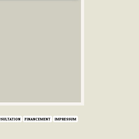
SULTATION
FINANCEMENT
IMPRESSUM