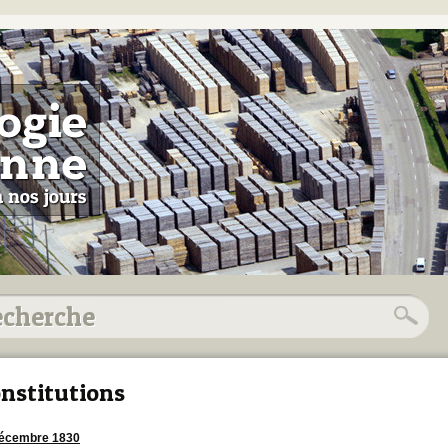
nstitutions
décembre 1830