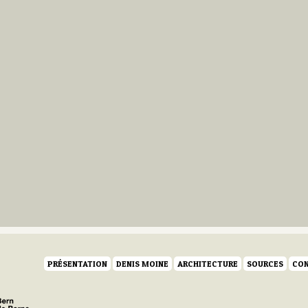
PRÉSENTATION
DENIS MOINE
ARCHITECTURE
SOURCES
CON