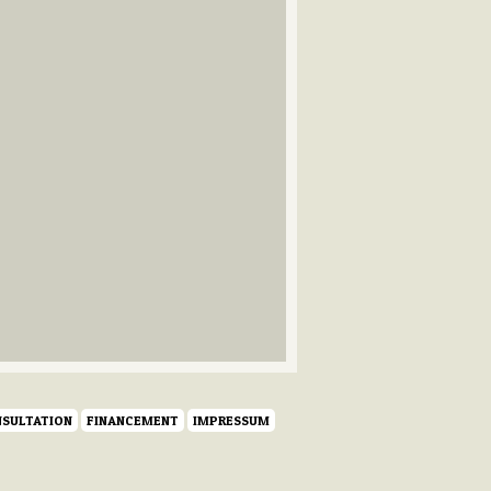
SULTATION
FINANCEMENT
IMPRESSUM