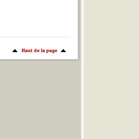
Haut de la page