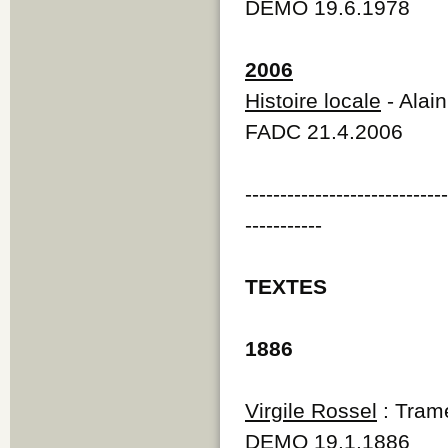
DEMO 19.6.1978
2006
Histoire locale
- Alai
FADC 21.4.2006
----------------------------
-----------
TEXTES
1886
Virgile Rossel
: Trame
DEMO 19.1.1886