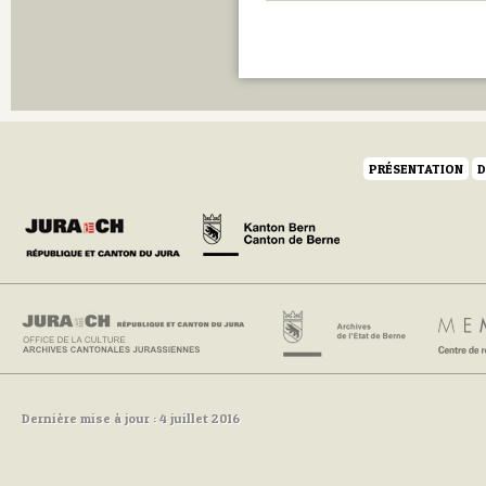
PRÉSENTATION
D
Dernière mise à jour : 4 juillet 2016