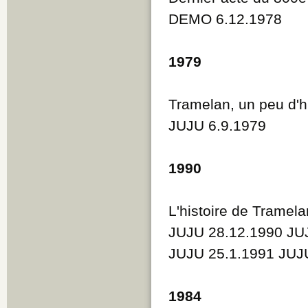
DEMO 6.12.1978
1979
Tramelan, un peu d'hi
JUJU 6.9.1979
1990
L'histoire de Tramela
JUJU 28.12.1990 JU
JUJU 25.1.1991 JUJ
1984