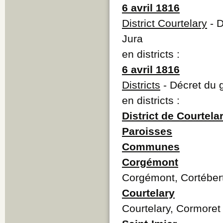
6 avril 1816
District Courtelary
- D
Jura
en districts :
6 avril 1816
Districts
- Décret du 
en districts :
District de Courtela
Paroisses
Communes
Corgémont
Corgémont, Cortéber
Courtelary
Courtelary, Cormoret