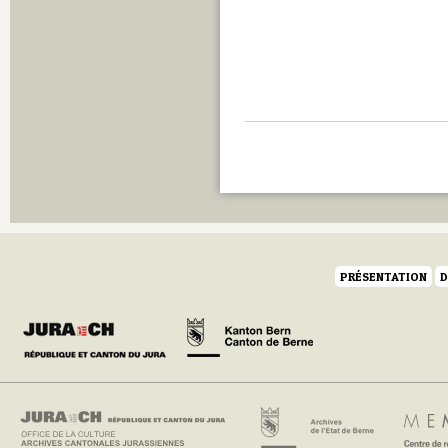
PRÉSENTATION
D