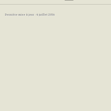
Dernière mise à jour : 4 juillet 2016