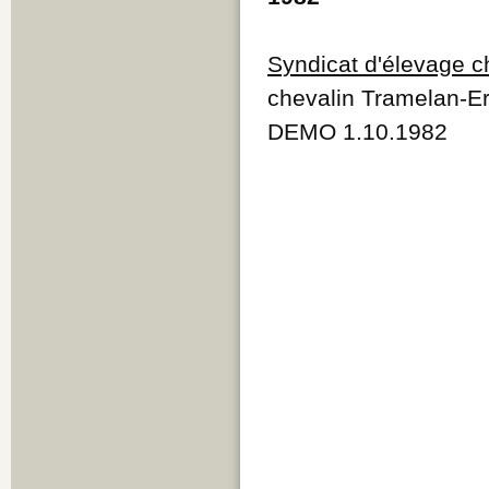
Syndicat d'élevage c
chevalin Tramelan-E
DEMO 1.10.1982