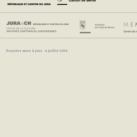
Dernière mise à jour : 4 juillet 2016