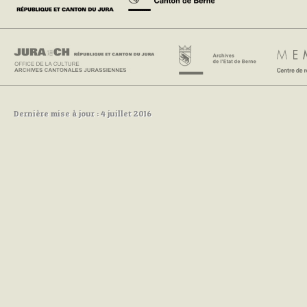
Dernière mise à jour : 4 juillet 2016