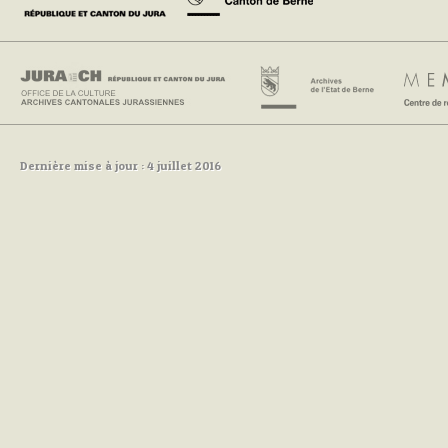
Dernière mise à jour : 4 juillet 2016