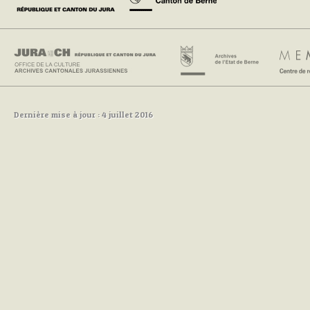
Dernière mise à jour : 4 juillet 2016