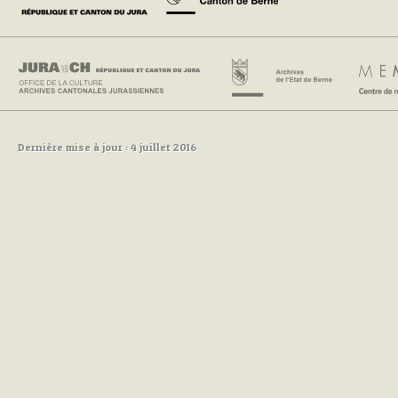
Dernière mise à jour : 4 juillet 2016