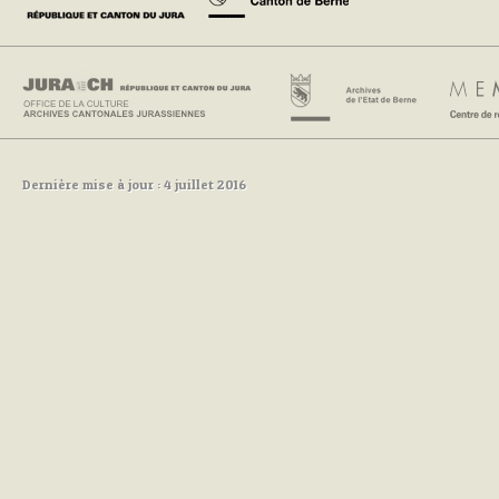
Dernière mise à jour : 4 juillet 2016