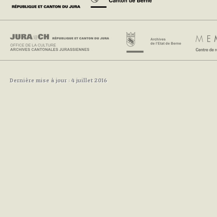
Dernière mise à jour : 4 juillet 2016