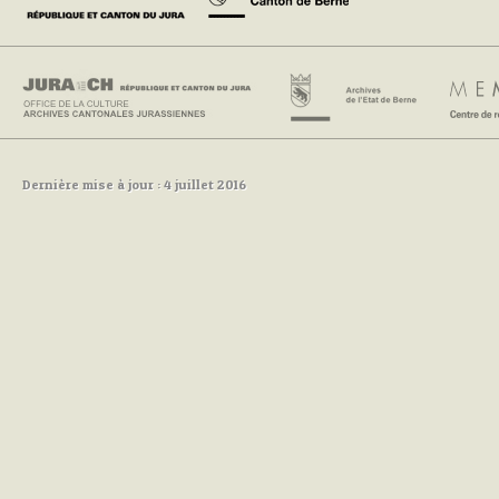
Dernière mise à jour : 4 juillet 2016