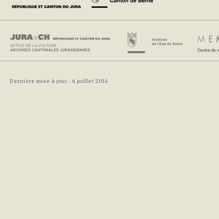
Dernière mise à jour : 4 juillet 2016