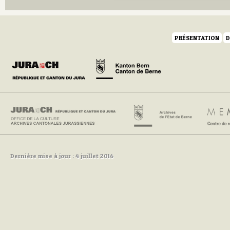
PRÉSENTATION
D
Dernière mise à jour : 4 juillet 2016