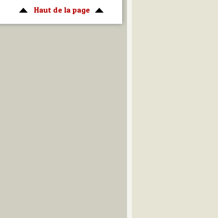
Haut de la page