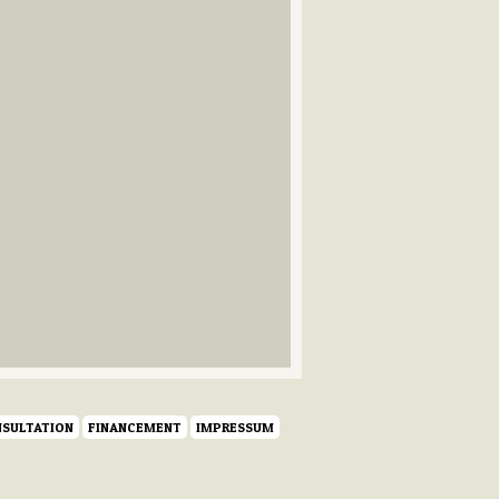
SULTATION
FINANCEMENT
IMPRESSUM