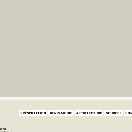
PRÉSENTATION
DENIS MOINE
ARCHITECTURE
SOURCES
CON