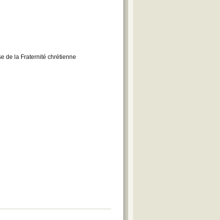
e de la Fraternité chrétienne