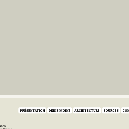
PRÉSENTATION
DENIS MOINE
ARCHITECTURE
SOURCES
CON