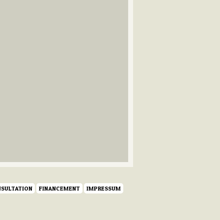
SULTATION
FINANCEMENT
IMPRESSUM