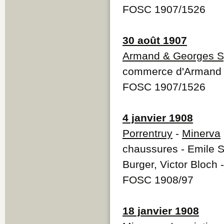
FOSC 1907/1526
30 août 1907
Armand & Georges S
commerce d'Armand &
FOSC 1907/1526
4 janvier 1908
Porrentruy
-
Minerva
chaussures - Emile S
Burger, Victor Bloch
FOSC 1908/97
18 janvier 1908