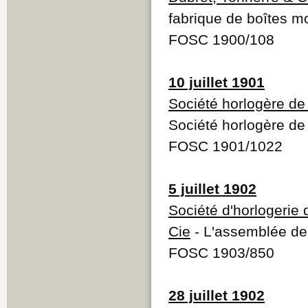
fabrique de boîtes m
FOSC 1900/108
10 juillet 1901
Société horlogère de
Société horlogère de
FOSC 1901/1022
5 juillet 1902
Société d'horlogerie 
Cie
- L'assemblée des
FOSC 1903/850
28 juillet 1902