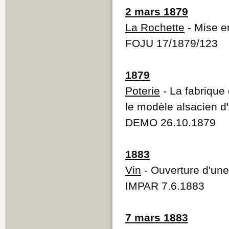
2 mars 1879
La Rochette
- Mise e
FOJU 17/1879/123
1879
Poterie
- La fabrique
le modèle alsacien d'
DEMO 26.10.1879
1883
Vin
- Ouverture d'une
IMPAR 7.6.1883
7 mars 1883