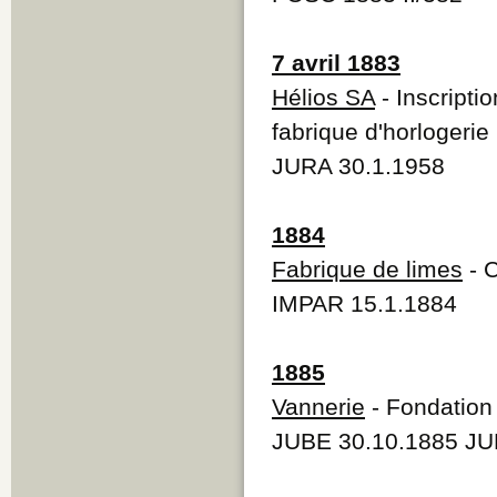
7 avril 1883
Hélios SA
- Inscripti
fabrique d'horlogerie
JURA 30.1.1958
1884
Fabrique de limes
- C
IMPAR 15.1.1884
1885
Vannerie
- Fondation 
JUBE 30.10.1885 JU