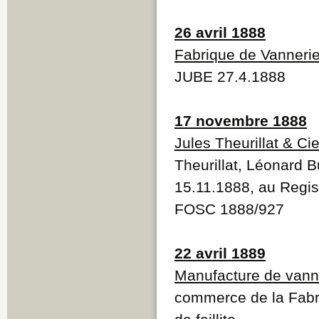
26 avril 1888
Fabrique de Vanneri
JUBE 27.4.1888
17 novembre 1888
Jules Theurillat & Ci
Theurillat, Léonard B
15.11.1888, au Regi
FOSC 1888/927
22 avril 1889
Manufacture de vann
commerce de la Fabri