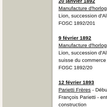
20 janvier 1892
Manufacture d'horlog
Lion, succession d'A
FOSC 1892/201
9 février 1892
Manufacture d'horlog
Lion, succession d'Al
suisse du commerce
FOSC 1892/20
12 février 1893
Parietti Frères
- Début
François Parietti - 
construction