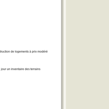
nstruction de logements à prix modéré
 jour un inventaire des terrains