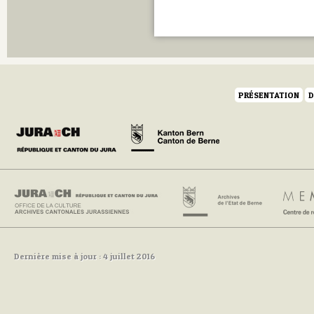
PRÉSENTATION
D
Dernière mise à jour : 4 juillet 2016