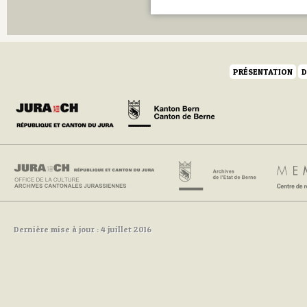
PRÉSENTATION
D
Dernière mise à jour : 4 juillet 2016