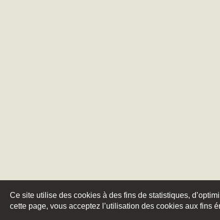
Ce site utilise des cookies à des fins de statistiques, d’optim
cette page, vous acceptez l’utilisation des cookies aux fins 