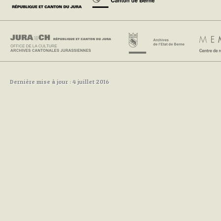
Dernière mise à jour : 4 juillet 2016