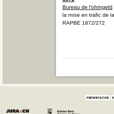
Bureau de l'ohmgeld
la mise en trafic de l
RAPBE 1872/272
PRÉSENTATION
D