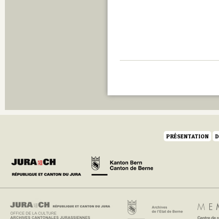
PRÉSENTATION
D