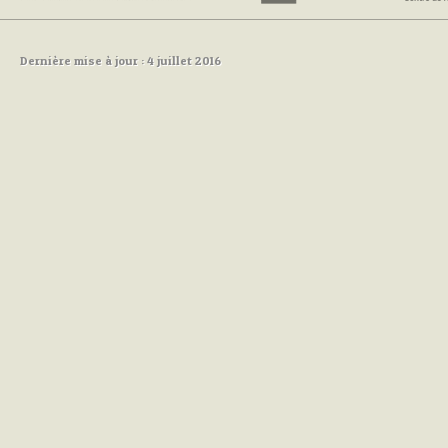
Dernière mise à jour : 4 juillet 2016