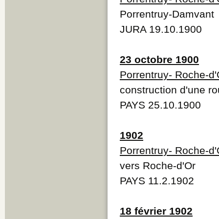
Porrentruy-Damvant
JURA 19.10.1900
23 octobre 1900
Porrentruy- Roche-d'
construction d'une ro
PAYS 25.10.1900
1902
Porrentruy- Roche-d'
vers Roche-d'Or
PAYS 11.2.1902
18 février 1902